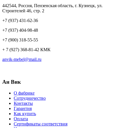
442544, Россия, Пензенская область, г. Кузнецк, ул.
Строителей 46, стр. 2
+7 (937) 431-62-36
+7 (937) 404-98-48
+7 (900) 318-55-55
+ 7 (927) 368-81-42 КМК
anvik-mebel@mail.ru
Ан Вик
О фабрике
Сотрудничество
Контакты
Гарантия
Как купить
Оплата
Сертификаты соответствия