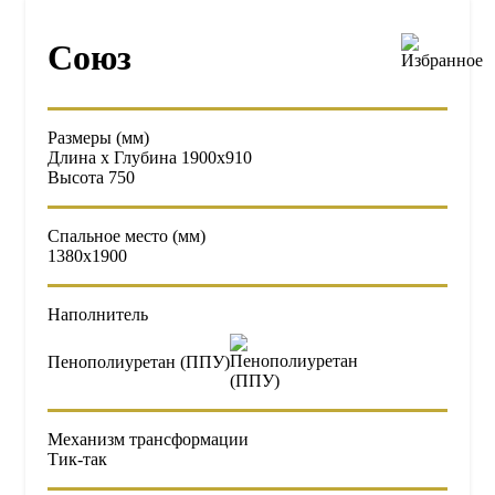
Союз
Размеры (мм)
Длина x Глубина 1900х910
Высота 750
Спальное место (мм)
1380х1900
Наполнитель
Пенополиуретан (ППУ)
Механизм трансформации
Тик-так