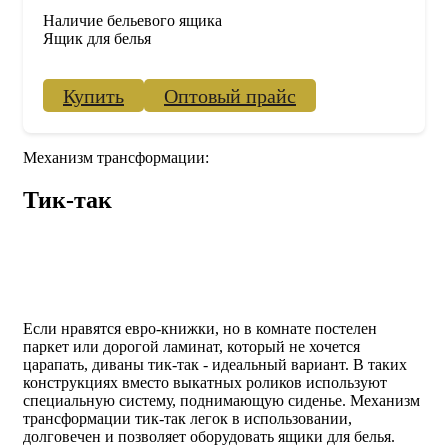
Наличие бельевого ящика
Ящик для белья
Купить
Оптовый прайс
Механизм трансформации:
Тик-так
Если нравятся евро-книжки, но в комнате постелен
паркет или дорогой ламинат, который не хочется
царапать, диваны тик-так - идеальный вариант. В таких
конструкциях вместо выкатных роликов используют
специальную систему, поднимающую сиденье. Механизм
трансформации тик-так легок в использовании,
долговечен и позволяет оборудовать ящики для белья.