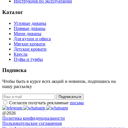
Инструкция по эксплуатации
Каталог
Угловые диваны
Прямые диваны
Мини диваны
Для кухни и офиса
Мягкие кровати
Детские кровати
Кресла
Пуфы и тумбы
Подписка
Чтобы быть в курсе всех акций и новинок, подпишись на
нашу рассылку
Согласен получать рекламные
письма
@2026
Политика конфиденциальности
Пользовательские соглашения