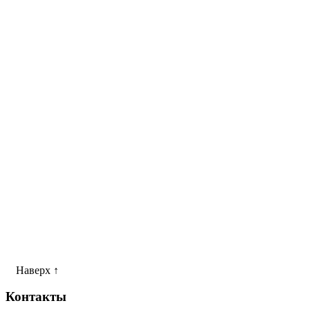
Наверх ↑
Контакты