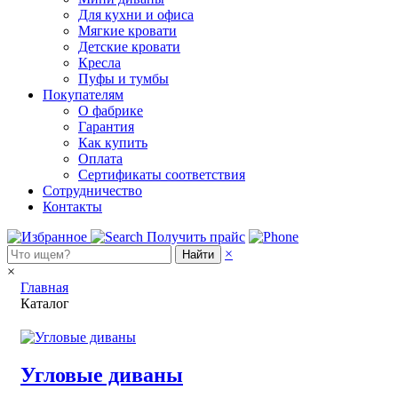
Для кухни и офиса
Мягкие кровати
Детские кровати
Кресла
Пуфы и тумбы
Покупателям
О фабрике
Гарантия
Как купить
Оплата
Сертификаты соответствия
Сотрудничество
Контакты
Получить прайс
×
Найти
×
Главная
Каталог
Угловые диваны