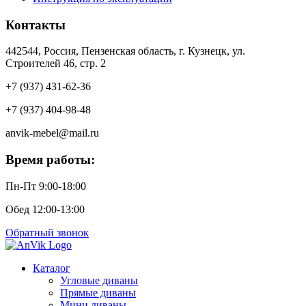
Контакты
442544, Россия, Пензенская область, г. Кузнецк, ул.
Строителей 46, стр. 2
+7 (937) 431-62-36
+7 (937) 404-98-48
anvik-mebel@mail.ru
Время работы:
Пн-Пт 9:00-18:00
Обед 12:00-13:00
Обратный звонок
Каталог
Угловые диваны
Прямые диваны
Мини диваны