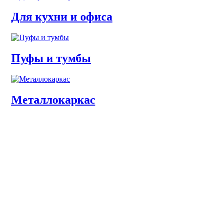
Для кухни и офиса
Пуфы и тумбы
Металлокаркас