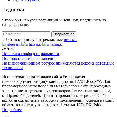
Подписка
Чтобы быть в курсе всех акций и новинок, подпишись на
нашу рассылку
Согласен получать рекламные
письма
@2026
Политика конфиденциальности
Пользовательские соглашения
На информационном ресурсе применяются рекомендательные
технологии
Использование материалов сайта без согласия
праообладателей не допускается (статья 1270 Г.Кю РФ). Для
правомерного использования материалов Сайта необходимо
заключение лицензионных договоров (получение лицензий)
от Правообладателей. При цитировании материалов Сайта,
включая охраняемые авторские произведения, ссылка на Сайт
обязательна (подпункт 1 пункта 1 статьи 1274 Г.К. РФ).
Подробнее