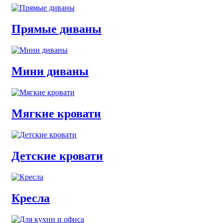
Прямые диваны
Мини диваны
Мягкие кровати
Детские кровати
Кресла