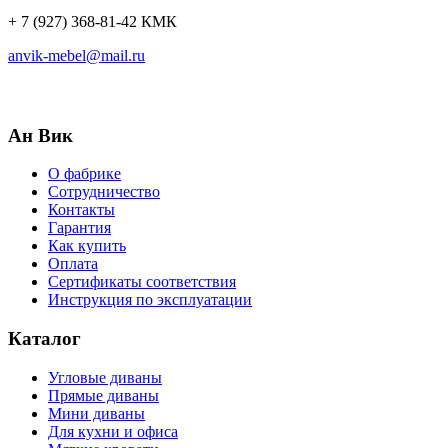
+ 7 (927) 368-81-42 КМК
anvik-mebel@mail.ru
Ан Вик
О фабрике
Сотрудничество
Контакты
Гарантия
Как купить
Оплата
Сертификаты соответствия
Инструкция по эксплуатации
Каталог
Угловые диваны
Прямые диваны
Мини диваны
Для кухни и офиса