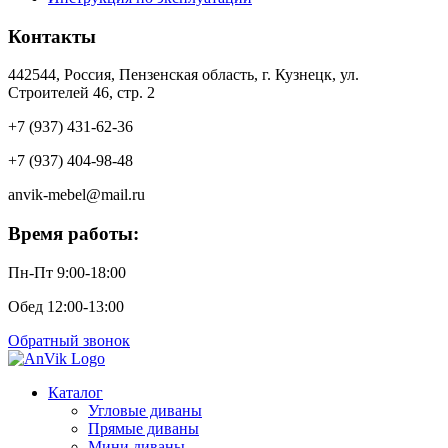
Контакты
442544, Россия, Пензенская область, г. Кузнецк, ул.
Строителей 46, стр. 2
+7 (937) 431-62-36
+7 (937) 404-98-48
anvik-mebel@mail.ru
Время работы:
Пн-Пт 9:00-18:00
Обед 12:00-13:00
Обратный звонок
Каталог
Угловые диваны
Прямые диваны
Мини диваны