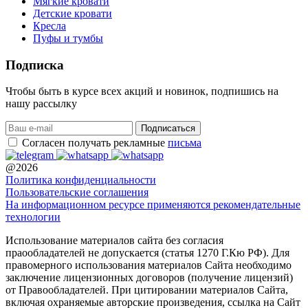
Мягкие кровати
Детские кровати
Кресла
Пуфы и тумбы
Подписка
Чтобы быть в курсе всех акций и новинок, подпишись на
нашу рассылку
Согласен получать рекламные
письма
@2026
Политика конфиденциальности
Пользовательские соглашения
На информационном ресурсе применяются рекомендательные
технологии
Использование материалов сайта без согласия
праообладателей не допускается (статья 1270 Г.Кю РФ). Для
правомерного использования материалов Сайта необходимо
заключение лицензионных договоров (получение лицензий)
от Правообладателей. При цитировании материалов Сайта,
включая охраняемые авторские произведения, ссылка на Сайт