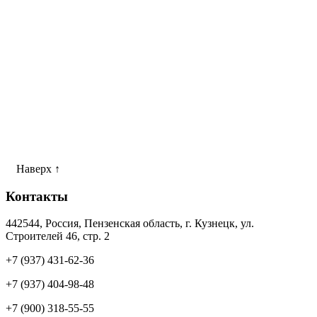
Наверх ↑
Контакты
442544, Россия, Пензенская область, г. Кузнецк, ул.
Строителей 46, стр. 2
+7 (937) 431-62-36
+7 (937) 404-98-48
+7 (900) 318-55-55